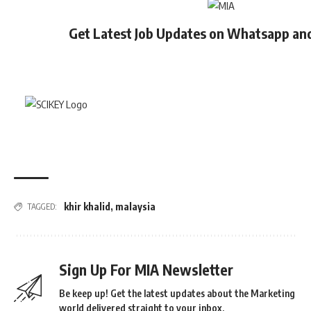
Get Latest Job Updates on Whatsapp an
khir khalid
,
malaysia
TAGGED:
Sign Up For MIA Newsletter
Be keep up! Get the latest updates about the Marketing
world delivered straight to your inbox.