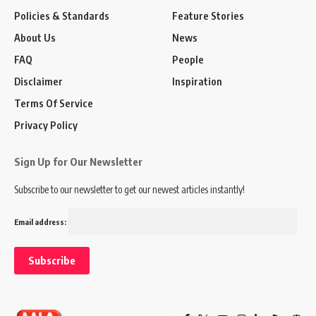
Policies & Standards
Feature Stories
About Us
News
FAQ
People
Disclaimer
Inspiration
Terms Of Service
Privacy Policy
Sign Up for Our Newsletter
Subscribe to our newsletter to get our newest articles instantly!
Email address: