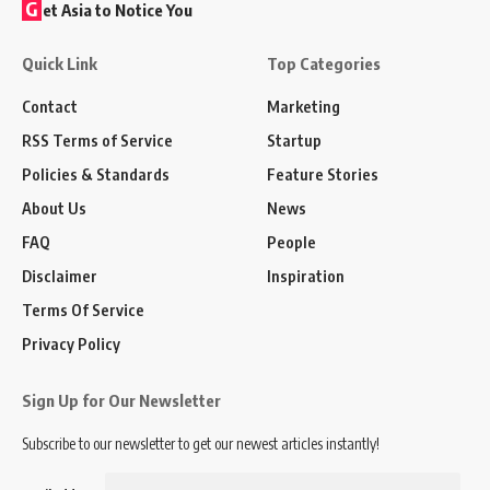
G
et Asia to Notice You
Quick Link
Top Categories
Contact
Marketing
RSS Terms of Service
Startup
Policies & Standards
Feature Stories
About Us
News
FAQ
People
Disclaimer
Inspiration
Terms Of Service
Privacy Policy
Sign Up for Our Newsletter
Subscribe to our newsletter to get our newest articles instantly!