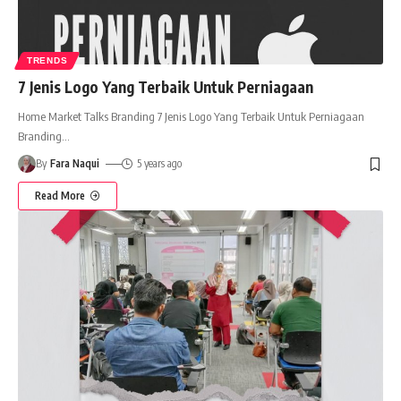
TRENDS
7 Jenis Logo Yang Terbaik Untuk Perniagaan
Home Market Talks Branding 7 Jenis Logo Yang Terbaik Untuk Perniagaan
Branding
…
By
Fara Naqui
5 years ago
Read More