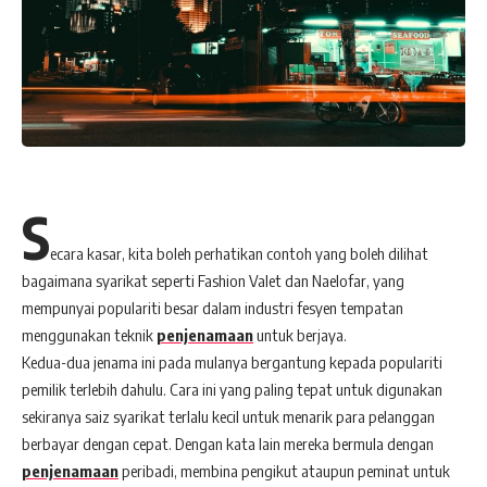
S
ecara kasar, kita boleh perhatikan contoh yang boleh dilihat
bagaimana syarikat seperti Fashion Valet dan Naelofar, yang
mempunyai populariti besar dalam industri fesyen tempatan
menggunakan teknik
penjenamaan
untuk berjaya.
Kedua-dua jenama ini pada mulanya bergantung kepada populariti
pemilik terlebih dahulu. Cara ini yang paling tepat untuk digunakan
sekiranya saiz syarikat terlalu kecil untuk menarik para pelanggan
berbayar dengan cepat. Dengan kata lain mereka bermula dengan
penjenamaan
peribadi, membina pengikut ataupun peminat untuk