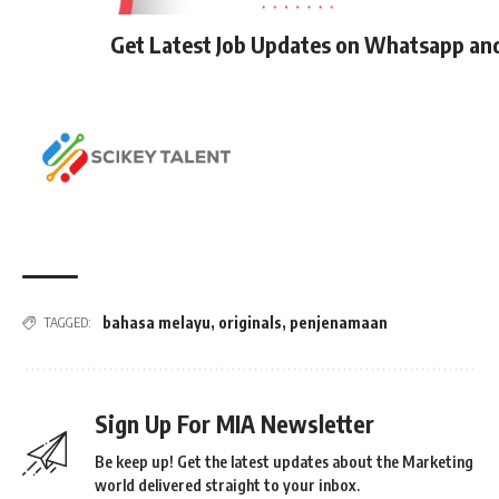
Get Latest Job Updates on Whatsapp an
bahasa melayu
,
originals
,
penjenamaan
TAGGED:
Sign Up For MIA Newsletter
Be keep up! Get the latest updates about the Marketing
world delivered straight to your inbox.