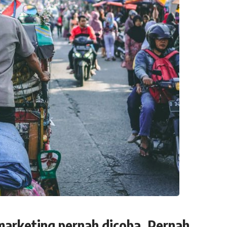
 marketing pernah dicoba. Pernah