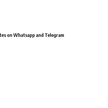
ates on Whatsapp and Telegram