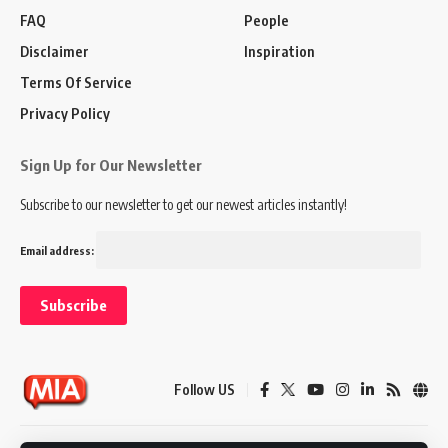
FAQ
People
Disclaimer
Inspiration
Terms Of Service
Privacy Policy
Sign Up for Our Newsletter
Subscribe to our newsletter to get our newest articles instantly!
Email address:
Follow US